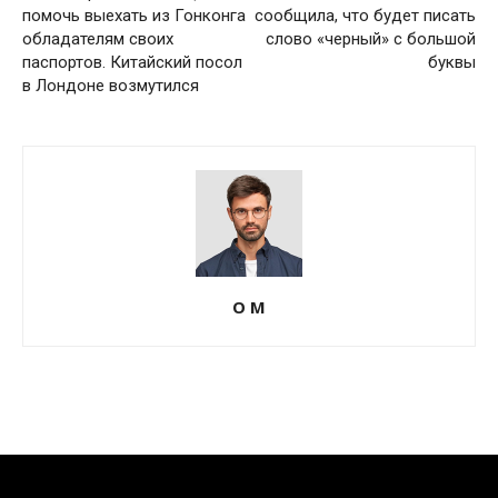
помочь выехать из Гонконга
сообщила, что будет писать
обладателям своих
слово «черный» с большой
паспортов. Китайский посол
буквы
в Лондоне возмутился
О М