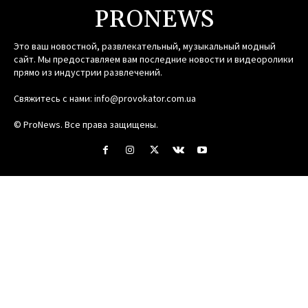
PRONEWS
Это ваш новостной, развлекательный, музыкальный модный
сайт. Мы предоставляем вам последние новости и видеоролики
прямо из индустрии развлечений.
Свяжитесь с нами:
info@provokator.com.ua
© ProNews. Все права защищены.