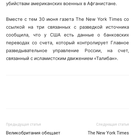
убийствам американских военных в Афганистане.
Вместе с тем 30 июня газета The New York Times со
ссылкой на три связанных с разведкой источника
сообщила, что у США есть данные о банковских
переводах со счета, который контролирует Главное
разведывательное управление России, на счет,
связанный с исламистским движением «Талибан».
Предыдущая статья
Следующая статья
Великобритания обещает
The New York Times