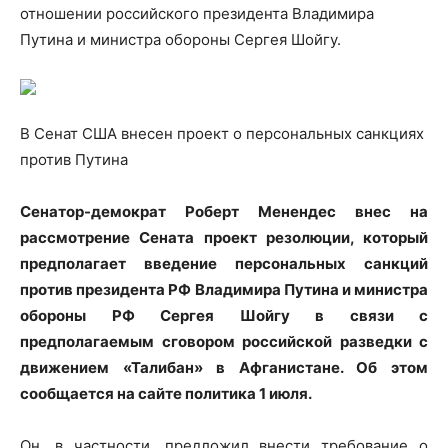
отношении российского президента Владимира
Путина и министра обороны Сергея Шойгу.
В Сенат США внесен проект о персональных санкциях
против Путина
Сенатор-демократ Роберт Менендес внес на
рассмотрение Сената проект резолюции, который
предполагает введение персональных санкций
против президента РФ Владимира Путина и министра
обороны РФ Сергея Шойгу в связи с
предполагаемым сговором российской разведки с
движением «Талибан» в Афганистане. Об этом
сообщается на сайте политика 1 июля.
Он, в частности, предложил внести требование о