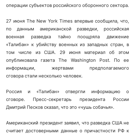
операции субъектов российского оборонного сектора.
27 июня The New York Times впервые сообщила, что,
по данным американской разведки, российская
военная разведка тайно поощряла движение
«Талибан» к убийству военных из западных стран, в
том числе из США. 29 июня материал об этом
опубликовала газета The Washington Post. По ее
информации, жертвами предполагаемого
сговора стали несколько человек.
Россия и «Талибан» отвергли информацию о
сговоре. Пресс-секретарь президента России
Дмитрий Песков сказал, что это «чушь собачья».
Американский президент заявил, что разведка США не
считает достоверными данные о причастности РФ к