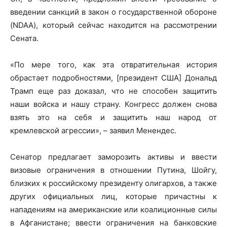
введении санкций в закон о государственной обороне
(NDAA), который сейчас находится на рассмотрении
Сената.
«По мере того, как эта отвратительная история
обрастает подробностями, [президент США] Дональд
Трамп еще раз доказал, что не способен защитить
наши войска и нашу страну. Конгресс должен снова
взять это на себя и защитить наш народ от
кремлевской агрессии», – заявил Менендес.
Сенатор предлагает заморозить активы и ввести
визовые ограничения в отношении Путина, Шойгу,
близких к российскому президенту олигархов, а также
других официальных лиц, которые причастны к
нападениям на американские или коалиционные силы
в Афганистане; ввести ограничения на банковские