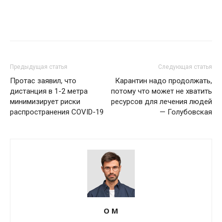
Предыдущая статья
Следующая статья
Протас заявил, что
Карантин надо продолжать,
дистанция в 1-2 метра
потому что может не хватить
минимизирует риски
ресурсов для лечения людей
распространения COVID-19
— Голубовская
О М