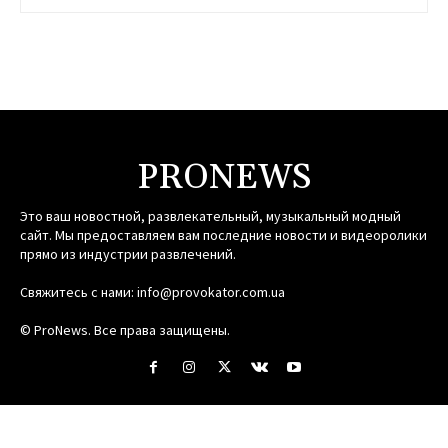
PRONEWS
Это ваш новостной, развлекательный, музыкальный модный
сайт. Мы предоставляем вам последние новости и видеоролики
прямо из индустрии развлечений.
Свяжитесь с нами:
info@provokator.com.ua
© ProNews. Все права защищены.