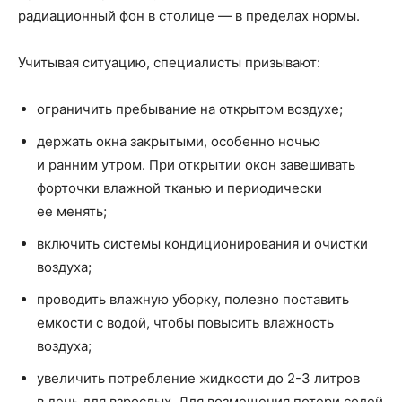
радиационный фон в столице — в пределах нормы.
Учитывая ситуацию, специалисты призывают:
ограничить пребывание на открытом воздухе;
держать окна закрытыми, особенно ночью
и ранним утром. При открытии окон завешивать
форточки влажной тканью и периодически
ее менять;
включить системы кондиционирования и очистки
воздуха;
проводить влажную уборку, полезно поставить
емкости с водой, чтобы повысить влажность
воздуха;
увеличить потребление жидкости до 2-3 литров
в день для взрослых. Для возмещения потери солей