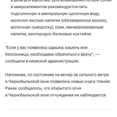
и микроэлементов рекомендуется пить
подсоленную и минеральную щелочную воду,
молочно-кислые напитки (обезжиренное молоко,
молочную сыворотку), соки, минерализованные
напитки, кислородно-белковые коктейли.
“Если у вас появилась одышка, кашель или
бессонница, необходимо обратиться к врачу”, —
сообщили в киевской администрации.
Напомним, по состоянию на вечер-за сильного ветра
в Чернобыльской зоне появились новые очаги тления.
Ранее сообщалось, что открытого огня
в Чернобыльской зоне отчуждения не наблюдается.