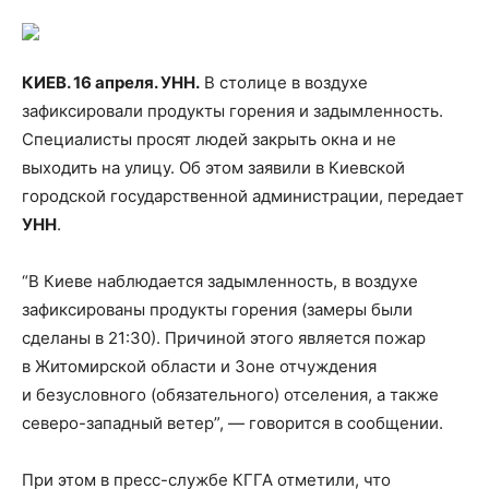
КИЕВ. 16 апреля. УНН.
В столице в воздухе
зафиксировали продукты горения и задымленность.
Специалисты просят людей закрыть окна и не
выходить на улицу. Об этом заявили в Киевской
городской государственной администрации, передает
УНН
.
“В Киеве наблюдается
задымленность, в воздухе
зафиксированы продукты горения (замеры были
сделаны в 21:30). Причиной этого является пожар
в Житомирской области и Зоне отчуждения
и безусловного (обязательного) отселения, а также
северо-западный ветер”, — говорится в сообщении.
При этом в пресс-службе КГГА отметили, что