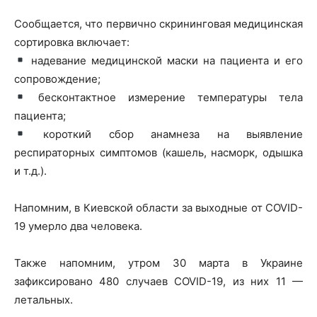
Сообщается, что первично скрининговая медицинская
сортировка включает:
надевание медицинской маски на пациента и его
сопровождение;
бесконтактное измерение температуры тела
пациента;
короткий сбор анамнеза на выявление
респираторных симптомов (кашель, насморк, одышка
и т.д.).
Напомним, в Киевской области за выходные от COVID-
19 умерло два человека.
Также напомним, утром 30 марта в Украине
зафиксировано 480 случаев COVID-19, из них 11 —
летальных.