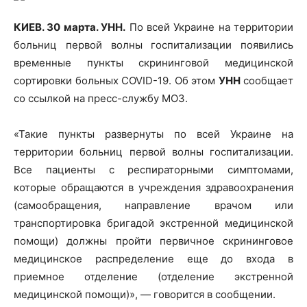
КИЕВ. 30 марта. УНН.
По всей Украине на
территории
больниц первой волны госпитализации появились
временные пункты скрининговой медицинской
сортировки больных COVID-19. Об этом
УНН
сообщает
со ссылкой на пресс-службу МОЗ.
«Такие пункты развернуты по всей Украине на
территории больниц первой волны госпитализации.
Все пациенты с респираторными симптомами,
которые обращаются в учреждения здравоохранения
(самообращения, направление врачом или
транспортировка бригадой экстренной медицинской
помощи) должны пройти первичное скрининговое
медицинское распределение еще до входа в
приемное отделение (отделение экстренной
медицинской помощи)», — говорится в сообщении.