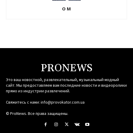
О М
PRONEWS
Это ваш новостной, развлекательный, музыкальный модный
сайт. Мы предоставляем вам последние новости и видеоролики
прямо из индустрии развлечений.
Свяжитесь с нами:
info@provokator.com.ua
© ProNews. Все права защищены.