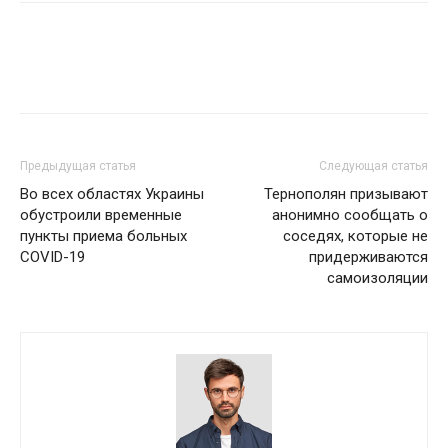
Предыдущая статья
Следующая статья
Во всех областях Украины
Тернополян призывают
обустроили временные
анонимно сообщать о
пункты приема больных
соседях, которые не
COVID-19
придерживаются
самоизоляции