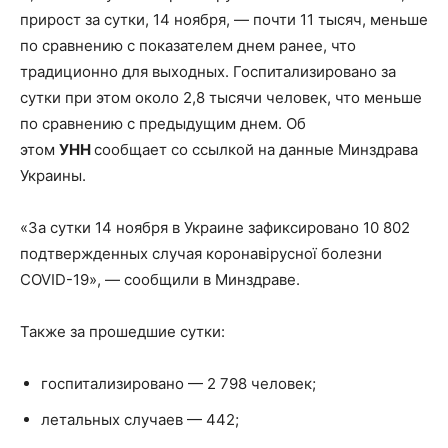
прирост за сутки, 14 ноября, — почти 11 тысяч, меньше
по сравнению с показателем днем ранее, что
традиционно для выходных. Госпитализировано за
сутки при этом около 2,8 тысячи человек,
что меньше
по сравнению с предыдущим днем. Об
этом
УНН
сообщает со ссылкой на данные Минздрава
Украины.
«За сутки 14 ноября в Украине зафиксировано 10 802
подтвержденных случая коронавірусної болезни
COVID-19», — сообщили в Минздраве.
Также за прошедшие сутки:
госпитализировано — 2 798 человек;
летальных случаев — 442;