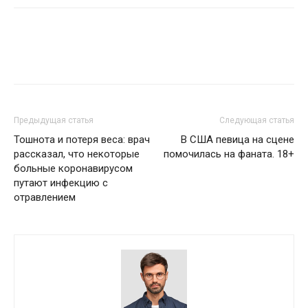
Предыдущая статья
Следующая статья
Тошнота и потеря веса: врач
В США певица на сцене
рассказал, что некоторые
помочилась на фаната. 18+
больные коронавирусом
путают инфекцию с
отравлением