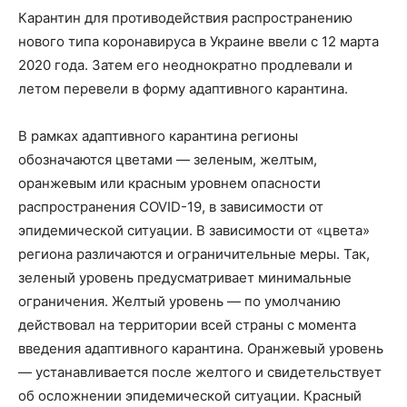
Карантин для противодействия распространению
нового типа коронавируса в Украине ввели с 12 марта
2020 года. Затем его неоднократно продлевали и
летом перевели в форму адаптивного карантина.
В рамках адаптивного карантина регионы
обозначаются цветами — зеленым, желтым,
оранжевым или красным уровнем опасности
распространения COVID-19, в зависимости от
эпидемической ситуации. В зависимости от «цвета»
региона различаются и ограничительные меры. Так,
зеленый уровень предусматривает минимальные
ограничения. Желтый уровень — по умолчанию
действовал на территории всей страны с момента
введения адаптивного карантина. Оранжевый уровень
— устанавливается после желтого и свидетельствует
об осложнении эпидемической ситуации. Красный