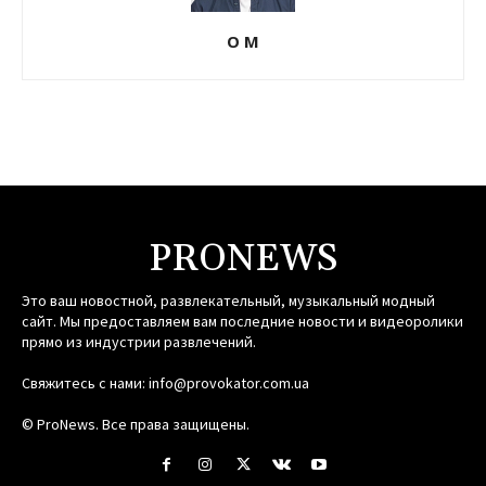
О М
PRONEWS
Это ваш новостной, развлекательный, музыкальный модный
сайт. Мы предоставляем вам последние новости и видеоролики
прямо из индустрии развлечений.
Свяжитесь с нами:
info@provokator.com.ua
© ProNews. Все права защищены.