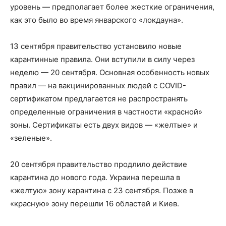
уровень — предполагает более жесткие ограничения,
как это было во время январского «локдауна».
13 сентября правительство установило новые
карантинные правила. Они вступили в силу через
неделю — 20 сентября. Основная особенность новых
правил — на вакцинированных людей с COVID-
сертификатом предлагается не распространять
определенные ограничения в частности «красной»
зоны. Сертификаты есть двух видов — «желтые» и
«зеленые».
20 сентября правительство продлило действие
карантина до нового года. Украина перешла в
«желтую» зону карантина с 23 сентября. Позже в
«красную» зону перешли 16 областей и Киев.