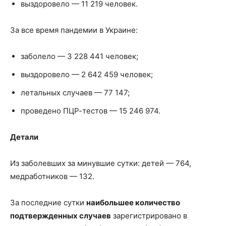
выздоровело — 11 219 человек.
За все время пандемии в Украине:
заболело — 3 228 441 человек;
выздоровело — 2 642 459 человек;
летальных случаев — 77 147;
проведено ПЦР-тестов — 15 246 974.
Детали
Из заболевших за минувшие сутки: детей — 764,
медработников — 132.
За последние сутки
наибольшее количество
подтвержденных случаев
зарегистрировано в