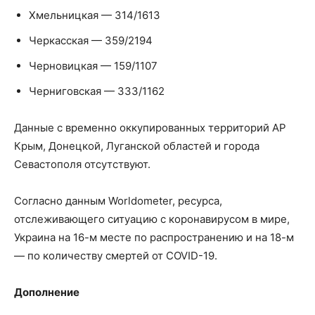
Хмельницкая — 314/1613
Черкасская — 359/2194
Черновицкая — 159/1107
Черниговская — 333/1162
Данные с временно оккупированных территорий АР
Крым, Донецкой, Луганской областей и города
Севастополя отсутствуют.
Согласно данным Worldometer, ресурса,
отслеживающего ситуацию с коронавирусом в мире,
Украина на 16-м месте по распространению и на 18-м
— по количеству смертей от COVID-19.
Дополнение