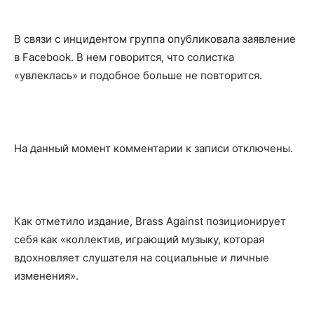
В связи с инцидентом группа опубликовала заявление
в Facebook. В нем говорится, что солистка
«увлеклась» и подобное больше не повторится.
На данный момент комментарии к записи отключены.
Как отметило издание, Brass Against позиционирует
себя как «коллектив, играющий музыку, которая
вдохновляет слушателя на социальные и личные
изменения».