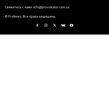
Свяжитесь с нами:
info@provokator.com.ua
© ProNews. Все права защищены.