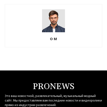
О М
PRONEWS
Это ваш новостной, развлекательный, музыкальный модный
сайт. Мы предоставляем вам последние новости и видеоролики
прямо из индустрии развлечений.