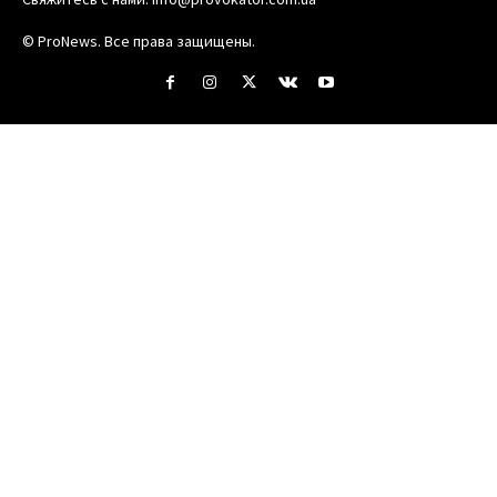
© ProNews. Все права защищены.