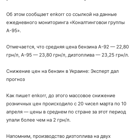
Об этом сообщает enkorr со ссылкой на данные
ежедневного мониторинга «Коналтинговои группы
А-95».
Отмечается, что средняя цена бензина А-92 — 22,80
грн/л, А-95 — 23,80 грн/л, дизтоплива — 23,25 грн/л.
Снижение
цен на бензин в Украине: Эксперт дал
прогноз
Как пишет enkorr, до этого массовое снижение
розничных цен происходило с 20 чисел марта по 10
апреля — цены в среднем по стране за этот период
упали более чем на 2 грн/л.
Напомним, производство дизтоплива на двух