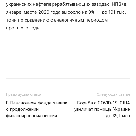
украинских нефтеперерабатывающих заводах (НПЗ) в
январе-марте 2020 года выросло на 9% — до 191 тыс.
тонн по сравнению с аналогичным периодом
прошлого года.
Предыдущая статья
Следующая статья
В Пенсионном фонде завили
Борьба с COVID-19: США
о продолжении
увеличат помощь Украине
финансирования пенсий
до $9,1 млн