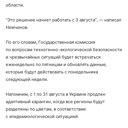
области.
“Это решение начнет работать с 3 августа”, — написал
Немчинов.
По его словам, Государственная комиссия
по вопросам техногенно-экологической безопасности
и чрезвычайных ситуаций будет встречаться
еженедельно по пятницам и обновлять данные,
которые будут действовать с понедельника
следующей недели.
Напомним, с 1 по 31 августа в Украине продлен
адаптивный карантин, когда все регионы будут
разделены по цветам, в соответствии
с эпидемиологической ситуацией.