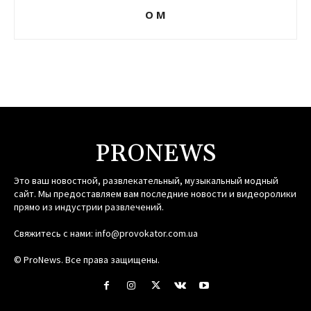
О М
PRONEWS
Это ваш новостной, развлекательный, музыкальный модный
сайт. Мы предоставляем вам последние новости и видеоролики
прямо из индустрии развлечений.
Свяжитесь с нами:
info@provokator.com.ua
© ProNews. Все права защищены.