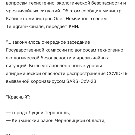
вопросам техногенно-экологической безопасности и
чрезвычайных ситуаций. Об этом сообщил министр
Кабинета министров Олег
Немчинов в своем
Telegram-канале, передает
УНН.
“… закончилось очередное заседание
Государственной комиссии по вопросам техногенно-
экологической безопасности и чрезвычайных
ситуаций. Было установлено новые уровни
эпидемической опасности распространения COVID-19,
вызванной коронавирусом SARS-CoV-2З:
“Красный”:
— города Луцк и Тернополь,
— Кицманский район Черновицкой области;