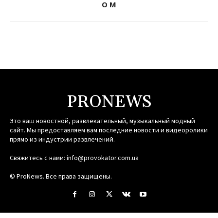
О М
PRONEWS
Это ваш новостной, развлекательный, музыкальный модный
сайт. Мы предоставляем вам последние новости и видеоролики
прямо из индустрии развлечений.
Свяжитесь с нами:
info@provokator.com.ua
© ProNews. Все права защищены.