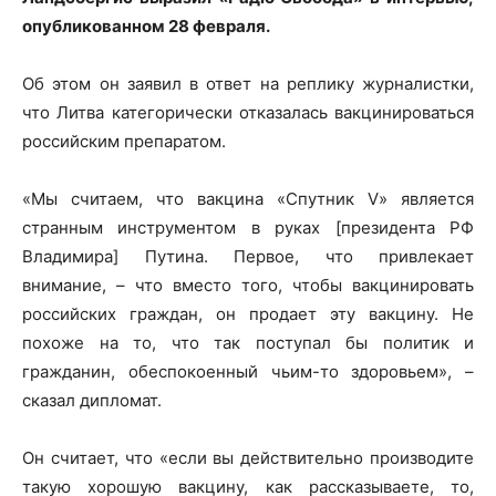
опубликованном 28 февраля.
Об этом он заявил в ответ на реплику журналистки,
что Литва категорически отказалась вакцинироваться
российским препаратом.
«Мы считаем, что вакцина «Спутник V» является
странным инструментом в руках [президента РФ
Владимира] Путина. Первое, что привлекает
внимание, – что вместо того, чтобы вакцинировать
российских граждан, он продает эту вакцину. Не
похоже на то, что так поступал бы политик и
гражданин, обеспокоенный чьим-то здоровьем», –
сказал дипломат.
Он считает, что «если вы действительно производите
такую хорошую вакцину, как рассказываете, то,