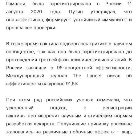
Гамалеи, была зарегистрирована в России 11
августа 2020 года. Путин утверждал, что
она эффективна, формирует устойчивый иммунитет и
прошла все проверки.
В то же время вакцина подверглась критике в научном
сообществе, так как она была зарегистрирована до
прохождения третьей фазы клинических испытаний. В
России заявляли о 95-процентной эффективности.
Международный журнал The Lancet писал об
эффективности на уровне 91,6%.
При этом ряд российских ученых отмечали, что
ускоренный подход к регистрации
вакцины противоречит научным и этическим нормам
разработки лекарств. Получившие прививку россияне
жаловались на различные побочные эффекты – жар,