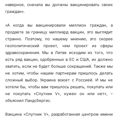
наверное, сначала вы должны вакцинировать своих
граждан».
«А когда вы вакцинировали миллион граждан, а
продаете за границу миллиард вакцин, это выглядит
странно. Поэтому, по нашему мнению, это скорее
геополитический проект, чем проект из сферы
здравоохранения. Мы в Литве исходим из того, что
есть ряд вакцин, одобренных в ЕС и США, их должно
хватить, если не будет больше сокращений. Также мы
не хотим, чтобы нашим партнерам пришлось делать
сложный выбор. Украина воюет с Россией. И мы не
хотели бы, чтобы вам пришлось решать, покупать или
не покупать «Спутник V», нужен он или нет», –
объяснил Ландсбергис.
Вакцина «Спутник V», разработанная центром имени