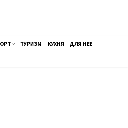
ОРТ
ТУРИЗМ
КУХНЯ
ДЛЯ НЕЕ