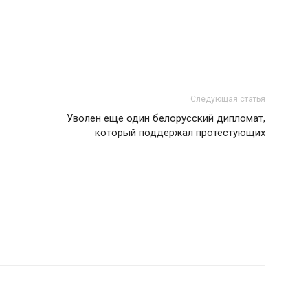
Следующая статья
Уволен еще один белорусский дипломат,
который поддержал протестующих