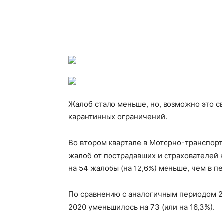
Жалоб стало меньше, но, возможно это с
карантинных ограничений.
Во втором квартале в Моторно-транспорт
жалоб от пострадавших и страхователей 
на 54 жалобы (на 12,6%) меньше, чем в п
По сравнению с аналогичным периодом 2
2020 уменьшилось на 73 (или на 16,3%).