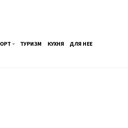
ОРТ
ТУРИЗМ
КУХНЯ
ДЛЯ НЕЕ