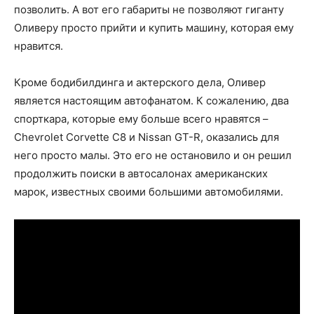
позволить. А вот его габариты не позволяют гиганту
Оливеру просто прийти и купить машину, которая ему
нравится.
Кроме бодибилдинга и актерского дела, Оливер
является настоящим автофанатом. К сожалению, два
спорткара, которые ему больше всего нравятся –
Chevrolet Corvette C8 и Nissan GT-R, оказались для
него просто малы. Это его не остановило и он решил
продолжить поиски в автосалонах американских
марок, известных своими большими автомобилями.