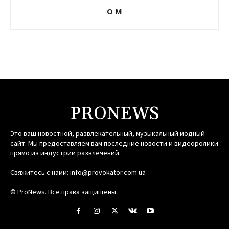
О М
PRONEWS
Это ваш новостной, развлекательный, музыкальный модный
сайт. Мы предоставляем вам последние новости и видеоролики
прямо из индустрии развлечений.
Свяжитесь с нами:
info@provokator.com.ua
© ProNews. Все права защищены.