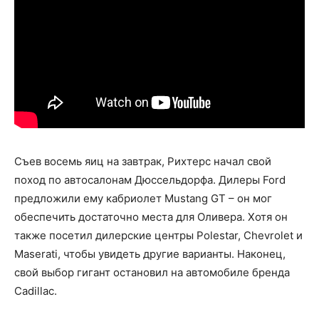
Съев восемь яиц на завтрак, Рихтерс начал свой
поход по автосалонам Дюссельдорфа. Дилеры Ford
предложили ему кабриолет Mustang GT – он мог
обеспечить достаточно места для Оливера. Хотя он
также посетил дилерские центры Polestar, Chevrolet и
Maserati, чтобы увидеть другие варианты. Наконец,
свой выбор гигант остановил на автомобиле бренда
Cadillac.