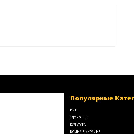
Популярные Кате
МИР
ЗДОРОВЬЕ
КУЛЬТУРА
ВОЙНА В УКРАИНЕ