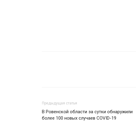
Предыдущая статья
В Ровенской области за сутки обнаружили
более 100 новых случаев COVID-19