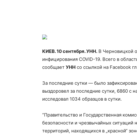
КИЕВ. 10 сентября. УНН.
В Черновицкой о
инфицирования COVID-19. Всего в област
сообщает
УНН
со ссылкой на Facebook гл
За последние сутки — было
зафиксирован
выздоровел за последние сутки, 6860 с 
исследовал 1034 образцов в сутки.
“Правительство и Государственная коми
безопасности и чрезвычайных ситуаций 
территорий, находящихся в „красной“ зон