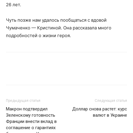
26 лет.
Чуть позже нам удалось пообщаться с вдовой
Чумаченко — Кристиной. Она рассказала много
подробностей о жизни героя.
Предыдущая статья
Следующая статья
Макрон подтвердил
Доллар снова растет: курс
Зеленскому готовность
валют в Украине
Франции внести вклад в
соглашение о гарантиях