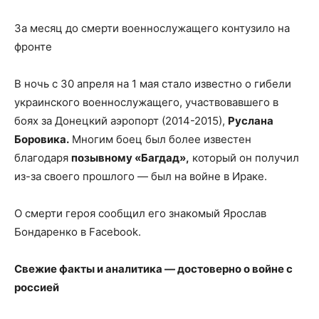
За месяц до смерти военнослужащего контузило на
фронте
В ночь с 30 апреля на 1 мая стало известно о гибели
украинского
военнослужащего, участвовавшего в
боях за Донецкий аэропорт (2014-2015),
Руслана
Боровика.
Многим боец был более известен
благодаря
позывному «Багдад»,
который он получил
из-за своего прошлого — был на войне в Ираке.
О смерти героя сообщил его знакомый Ярослав
Бондаренко в Facebook.
Свежие факты и аналитика — достоверно о войне с
россией