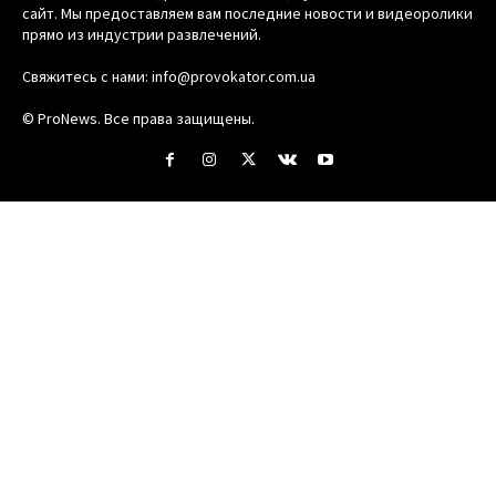
сайт. Мы предоставляем вам последние новости и видеоролики
прямо из индустрии развлечений.
Свяжитесь с нами:
info@provokator.com.ua
© ProNews. Все права защищены.