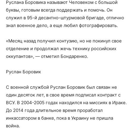
Руслана Боровика называют Человеком с большой
буквы, готовым всегда поддержать и помочь. Он
служил в 95-й десантно-штурмовой бригаде, отлично
знал военное дело, а еще любил фотографировать.
«Месяц назад получил контузию, но не покинул свое
отделение и продолжал жечь технику российских
оккупантов», — отметил Бондаренко.
Руслан Боровик
С военной службой Руслан Боровик был связан не
один десяток лет, в свое время подписал контракт с
ВСУ. В 2004-2005 годах находился на миссиях в Ираке.
До 2014 года длительное время проработал
инкассатором в банке, пока в Украину не пришла
война.