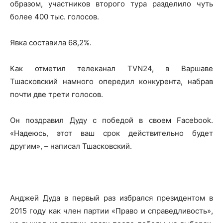
образом, участников второго тура разделило чуть
более 400 тыс. голосов.
Явка составила 68,2%.
Как отметил телеканал TVN24, в Варшаве
Тшасковский намного опередил конкурента, набрав
почти две трети голосов.
Он поздравил Дуду с победой в своем Facebook.
«Надеюсь, этот ваш срок действительно будет
другим», – написал Тшасковский.
Анджей Дуда в первый раз избрался президентом в
2015 году как член партии «Право и справедливость»,