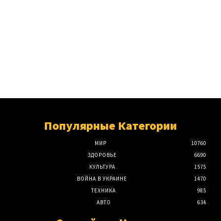
Популярные Категории
МИР
10760
ЗДОРОВЬЕ
6690
КУЛЬТУРА
1575
ВОЙНА В УКРАИНЕ
1470
ТЕХНИКА
985
АВТО
634