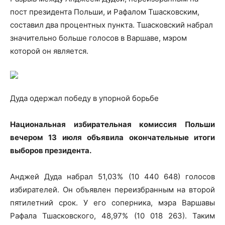
пост президента Польши, и Рафалом Тшасковским,
составил два процентных пункта. Тшасковский набрал
значительно больше голосов в Варшаве, мэром
которой он является.
Дуда одержал победу в упорной борьбе
Национальная избирательная комиссия Польши
вечером 13 июля объявила окончательные итоги
выборов президента.
Анджей Дуда набрал 51,03% (10 440 648) голосов
избирателей. Он объявлен переизбранным на второй
пятилетний срок. У его соперника, мэра Варшавы
Рафала Тшасковского, 48,97% (10 018 263). Таким