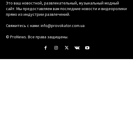
Это ваш новостной, развлекательный, музыкальный модный
сайт. Мы предоставляем вам последние новости и видеоролики
прямо из индустрии развлечений.
Свяжитесь с нами:
info@provokator.com.ua
© ProNews. Все права защищены.