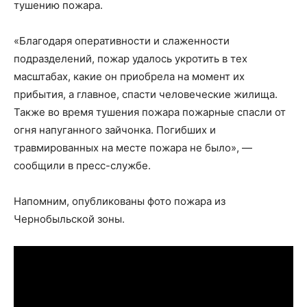
тушению пожара.
«Благодаря оперативности и слаженности
подразделений, пожар удалось укротить в тех
масштабах, какие он приобрела на момент их
прибытия, а главное, спасти человеческие жилища.
Также во время тушения пожара пожарные спасли от
огня напуганного зайчонка. Погибших и
травмированных на месте пожара не было», —
сообщили в пресс-службе.
Напомним, опубликованы фото пожара из
Чернобыльской зоны.