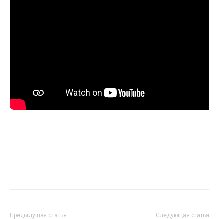
Предыдущая статья
Следующая статья