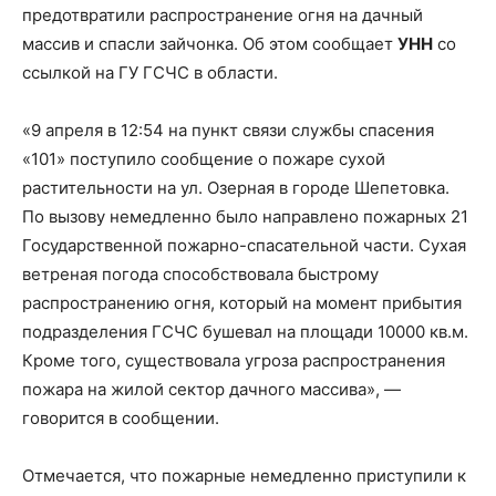
предотвратили распространение огня на дачный
массив и спасли зайчонка. Об этом сообщает
УНН
со
ссылкой на ГУ ГСЧС в области.
«9 апреля в 12:54 на пункт связи службы спасения
«101»
поступило сообщение о пожаре сухой
растительности на ул. Озерная в городе Шепетовка.
По вызову немедленно было направлено пожарных 21
Государственной пожарно-спасательной части. Сухая
ветреная погода способствовала быстрому
распространению огня, который на момент прибытия
подразделения ГСЧС бушевал на площади 10000 кв.м.
Кроме того, существовала угроза распространения
пожара на жилой сектор дачного массива», —
говорится в сообщении.
Отмечается, что пожарные немедленно приступили к