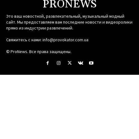
PRONEWS
Это ваш новостной, развлекательный, музыкальный модный
сайт. Мы предоставляем вам последние новости и видеоролики
прямо из индустрии развлечений.
Свяжитесь с нами:
info@provokator.com.ua
© ProNews. Все права защищены.