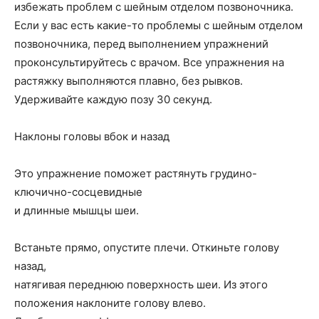
избежать проблем с шейным отделом позвоночника.
Если у вас есть какие-то проблемы с шейным отделом
позвоночника, перед выполнением упражнений
проконсультируйтесь с врачом. Все упражнения на
растяжку выполняются плавно, без рывков.
Удерживайте каждую позу 30 секунд.
Наклоны головы вбок и назад
Это упражнение поможет растянуть грудино-
ключично-сосцевидные
и длинные мышцы шеи.
Встаньте прямо, опустите плечи. Откиньте голову
назад,
натягивая переднюю поверхность шеи. Из этого
положения наклоните голову влево.