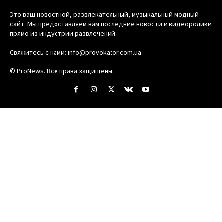
Это ваш новостной, развлекательный, музыкальный модный
сайт. Мы предоставляем вам последние новости и видеоролики
прямо из индустрии развлечений.
Свяжитесь с нами:
info@provokator.com.ua
© ProNews. Все права защищены.