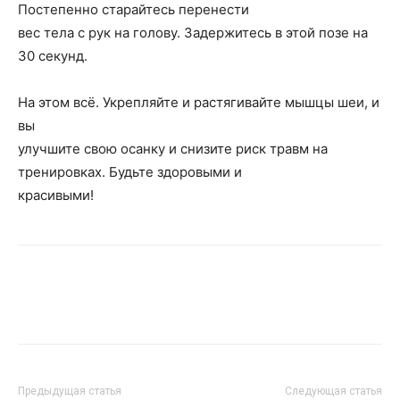
Постепенно старайтесь перенести
вес тела с рук на голову. Задержитесь в этой позе на
30 секунд.
На этом всё. Укрепляйте и растягивайте мышцы шеи, и
вы
улучшите свою осанку и снизите риск травм на
тренировках. Будьте здоровыми и
красивыми!
Предыдущая статья
Следующая статья