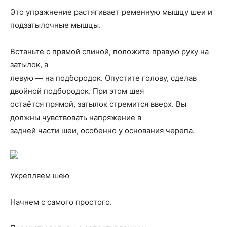
Это упражнение растягивает ременную мышцу шеи и
подзатылочные мышцы.
Встаньте с прямой спиной, положите правую руку на
затылок, а
левую — на подбородок. Опустите голову, сделав
двойной подбородок. При этом шея
остаётся прямой, затылок стремится вверх. Вы
должны чувствовать напряжение в
задней части шеи, особенно у основания черепа.
Укрепляем шею
Начнем с самого простого.