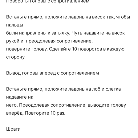
Повороты головы с сопротивлением
Встаньте прямо, положите ладонь на висок так, чтобы
пальцы
были направлены к затылку. Чуть надавите на висок
рукой и, преодолевая сопротивление,
поверните голову. Сделайте 10 поворотов в каждую
сторону.
Вывод головы вперед с сопротивлением
Встаньте прямо, положите ладонь на лоб и слегка
надавите на
него. Преодолевая сопротивление, выводите голову
вперёд. Повторите 10 раз.
Шраги