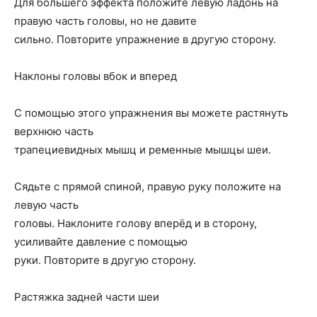
Для большего эффекта положите левую ладонь на
правую часть головы, но не давите
сильно. Повторите упражнение в другую сторону.
Наклоны головы вбок и вперед
С помощью этого упражнения вы можете растянуть
верхнюю часть
трапециевидных мышц и ременные мышцы шеи.
Сядьте с прямой спиной, правую руку положите на
левую часть
головы. Наклоните голову вперёд и в сторону,
усиливайте давление с помощью
руки. Повторите в другую сторону.
Растяжка задней части шеи