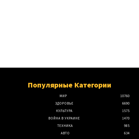
Популярные Категории
МИР
10760
ЗДОРОВЬЕ
6690
КУЛЬТУРА
1575
ВОЙНА В УКРАИНЕ
1470
ТЕХНИКА
985
АВТО
634