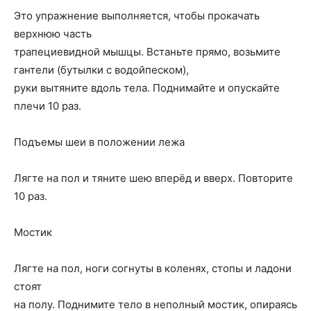
Это упражнение выполняется, чтобы прокачать
верхнюю часть
трапециевидной мышцы. Встаньте прямо, возьмите
гантели (бутылки с водойпеском),
руки вытяните вдоль тела. Поднимайте и опускайте
плечи 10 раз.
Подъемы шеи в положении лежа
Лягте на пол и тяните шею вперёд и вверх. Повторите
10 раз.
Мостик
Лягте на пол, ноги согнуты в коленях, стопы и ладони
стоят
на полу. Поднимите тело в неполный мостик, опираясь