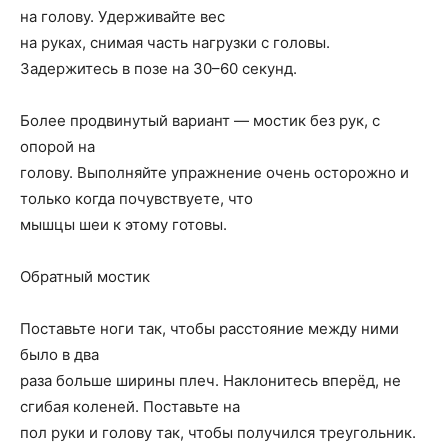
на голову. Удерживайте вес
на руках, снимая часть нагрузки с головы.
Задержитесь в позе на 30–60 секунд.
Более продвинутый вариант — мостик без рук, с
опорой на
голову. Выполняйте упражнение очень осторожно и
только когда почувствуете, что
мышцы шеи к этому готовы.
Обратный мостик
Поставьте ноги так, чтобы расстояние между ними
было в два
раза больше ширины плеч. Наклонитесь вперёд, не
сгибая коленей. Поставьте на
пол руки и голову так, чтобы получился треугольник.