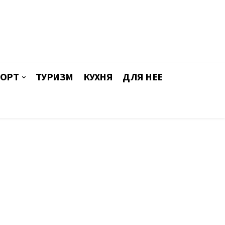
ОРТ
ТУРИЗМ
КУХНЯ
ДЛЯ НЕЕ