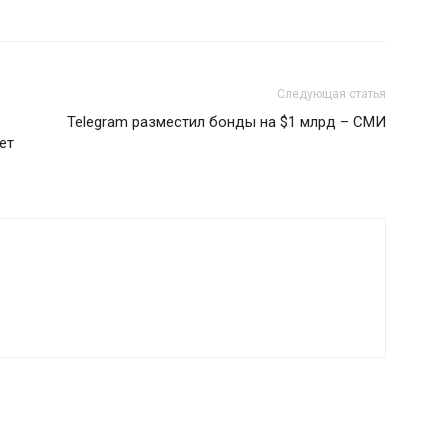
Следующая статья
Telegram разместил бонды на $1 млрд – СМИ
ет