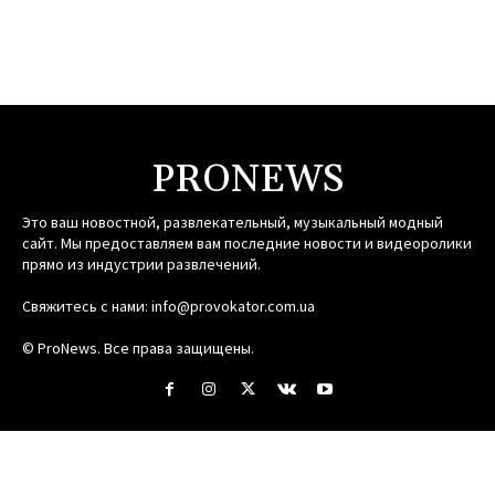
PRONEWS
Это ваш новостной, развлекательный, музыкальный модный
сайт. Мы предоставляем вам последние новости и видеоролики
прямо из индустрии развлечений.
Свяжитесь с нами:
info@provokator.com.ua
© ProNews. Все права защищены.