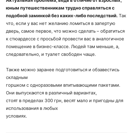
Актуальная проблема, ведь в отличие от взрослых,
юным путешественникам трудно справляться с
подобной заминкой без каких-либо последствий.
Так
что, если у вас нет желанию ломиться в запертую
дверь, самое первое, что можно сделать – обратиться
к стюардессе с просьбой провести вас в аналогичное
помещение в бизнес-классе. Людей там меньше, а,
следовательно, и туалет свободен чаще.
Также можно заранее подготовиться и обзавестись
складным
горшком c одноразовыми впитывающими пакетами.
Они выпускаются в различный вариантах,
стоят в пределах 300 грн, весят мало и пригодны для
использования в любых
условиях.