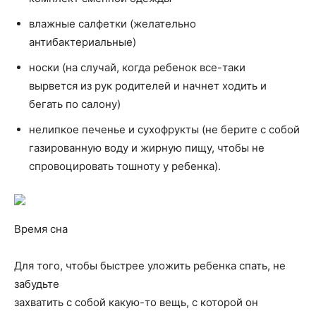
влажные салфетки (желательно
антибактериальные)
носки (на случай, когда ребенок все-таки
вырвется из рук родителей и начнет ходить и
бегать по салону)
нелипкое печенье и сухофрукты (не берите с собой
газированную воду и жирную пищу, чтобы не
спровоцировать тошноту у ребенка).
Время сна
Для того, чтобы быстрее уложить ребенка спать, не
забудьте
захватить с собой какую-то вещь, с которой он