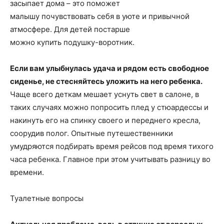
засыпает дома – это поможет
малышу почувствовать себя в уюте и привычной
атмосфере. Для детей постарше
можно купить подушку-воротник.
Если вам улыбнулась удача и рядом есть свободное
сиденье, не стесняйтесь уложить на него ребенка.
Чаще всего деткам мешает уснуть свет в салоне, в
таких случаях можно попросить плед у стюардессы и
накинуть его на спинку своего и переднего кресла,
соорудив полог. Опытные путешественники
умудряются подбирать время рейсов под время тихого
часа ребенка. Главное при этом учитывать разницу во
времени.
Туалетные вопросы