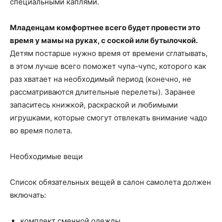
специальными каплями.
Младенцам комфортнее всего будет провести это
время у мамы на руках, с соской или бутылочкой.
Детям постарше нужно время от времени сглатывать,
в этом лучше всего поможет чупа-чупс, которого как
раз хватает на необходимый период (конечно, не
рассматриваются длительные перелеты). Заранее
запаситесь книжкой, раскраской и любимыми
игрушками, которые смогут отвлекать внимание чадо
во время полета.
Необходимые вещи
Список обязательных вещей в салон самолета должен
включать:
комплект сменной одежды