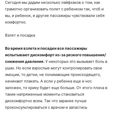
Сегодня мы дадим несколько лайфхаков о том, как
грамотно организовать полет с ребенком так, чтоб и
вы, и ребенок, и другие пассажиры чувствовали себя
комфортно.
Взлет и посадка
Во время взлета и посадки все пассажиры
испытывают дискомфорт из-за резкого повышения/
снижения давления.
У некоторых это вызывает боль в
ушах. Но если взрослые могут контролировать свои
эмоции, то детки, не понимающие происходящего,
начинают плакать. А если у ребенка еще и нос
заложен, то крику будет еще больше. От этого плача в
такие напряженные моменты становиться
дискомфортно всем. Так что заранее лучше
проконсультироваться с врачом и запастись