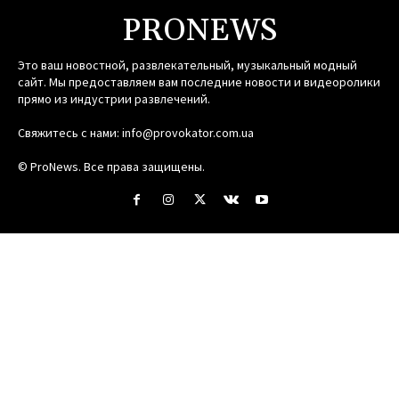
PRONEWS
Это ваш новостной, развлекательный, музыкальный модный
сайт. Мы предоставляем вам последние новости и видеоролики
прямо из индустрии развлечений.
Свяжитесь с нами:
info@provokator.com.ua
© ProNews. Все права защищены.