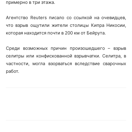
примерно в три этажа.
Агентство Reuters писало со ссылкой на очевидцев,
что взрыв ощутили жители столицы Кипра Никосии,
которая находится почти в 200 км от Бейрута.
Среди возможных причин произошедшего – взрыв
селитры или конфискованной взрывчатки. Селитра, в
частности, могла взорваться вследствие сварочных
работ.