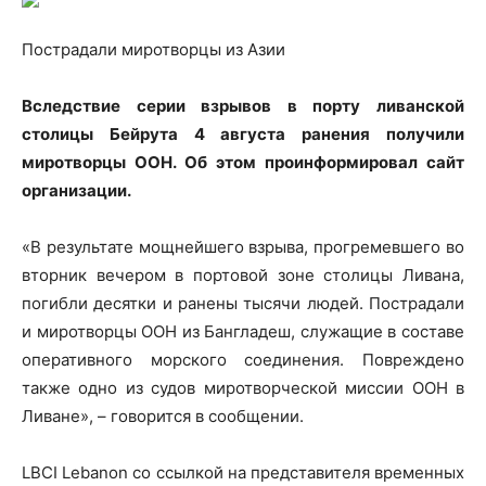
Пострадали миротворцы из Азии
Вследствие серии взрывов в порту ливанской
столицы Бейрута 4 августа ранения получили
миротворцы ООН. Об этом проинформировал сайт
организации.
«В результате мощнейшего взрыва, прогремевшего во
вторник вечером в портовой зоне столицы Ливана,
погибли десятки и ранены тысячи людей. Пострадали
и миротворцы ООН из Бангладеш, служащие в составе
оперативного морского соединения. Повреждено
также одно из судов миротворческой миссии ООН в
Ливане», – говорится в сообщении.
LBCI Lebanon со ссылкой на представителя временных